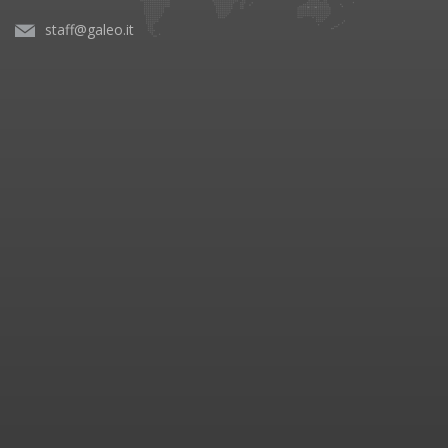
staff@galeo.it