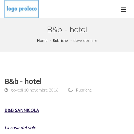
B&b - hotel
Home
Rubriche
dove-dormire
B&b - hotel
giovedì 10 novembre 2016
Rubriche
B&B SANNICOLA
La casa del sole